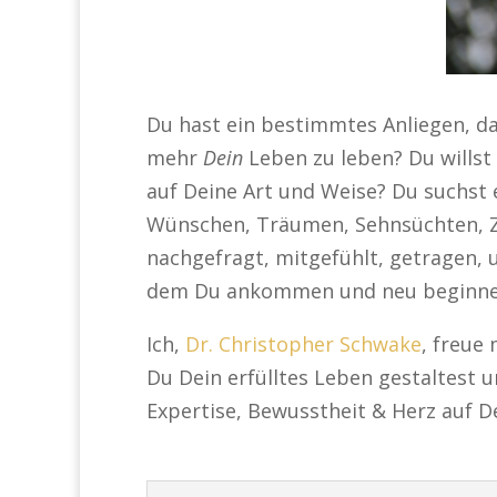
Du hast ein bestimmtes Anliegen, da
mehr
Dein
Leben zu leben? Du willst 
auf Deine Art und Weise? Du suchst e
Wünschen, Träumen, Sehnsüchten, Zi
nachgefragt, mitgefühlt, getragen, 
dem Du ankommen und neu beginne
Ich,
Dr. Christopher Schwake
, freue
Du Dein erfülltes Leben gestaltest u
Expertise, Bewusstheit & Herz auf De