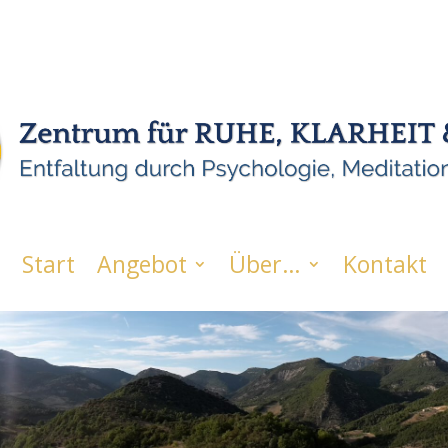
Start
Angebot
Über…
Kontakt