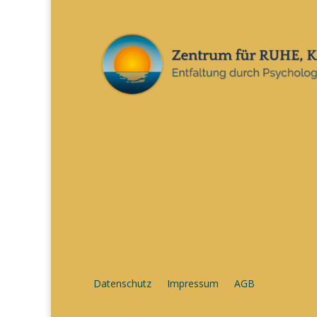
Datenschutz
Impressum
AGB