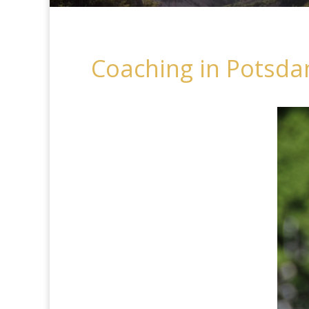
Coaching in Potsda