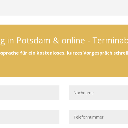
g in Potsdam & online - Termina
sprache für ein kostenloses, kurzes Vorgespräch
schrei