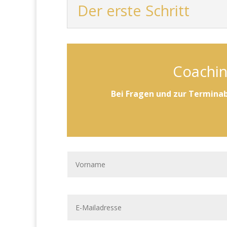
Der erste Schritt
Coachin
Bei Fragen und zur Terminab