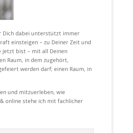
r Dich dabei unterstützt immer
raft einsteigen – zu Deiner Zeit und
jetzt bist – mit all Deinen
nen Raum, in dem zugehört,
gefeiert werden darf; einen Raum, in
ffen und mitzuerleben, wie
 online stehe ich mit fachlicher