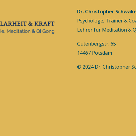
Dr. Christopher Schwak
Psychologe, Trainer & Co
Lehrer für Meditation & 
Gutenbergstr. 65
14467 Potsdam
© 2024 Dr. Christopher 