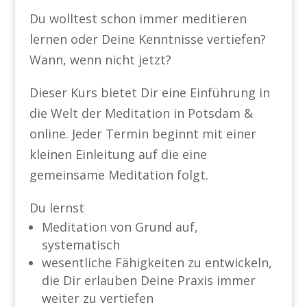
Du wolltest schon immer meditieren
lernen oder Deine Kenntnisse vertiefen?
Wann, wenn nicht jetzt?
Dieser Kurs bietet Dir eine Einführung in
die Welt der Meditation in Potsdam &
online. Jeder Termin beginnt mit einer
kleinen Einleitung auf die eine
gemeinsame Meditation folgt.
Du lernst
Meditation von Grund auf,
systematisch
wesentliche Fähigkeiten zu entwickeln,
die Dir erlauben Deine Praxis immer
weiter zu vertiefen