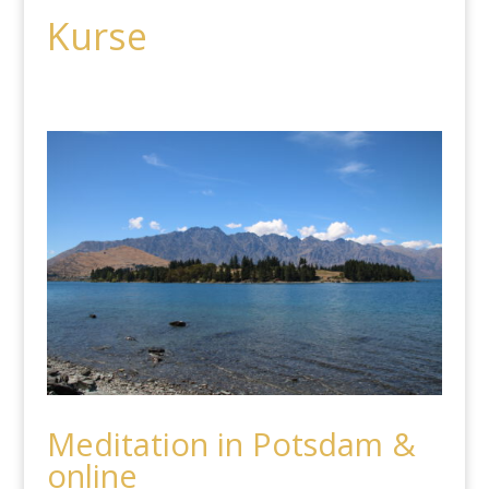
Kurse
Meditation in Potsdam &
online