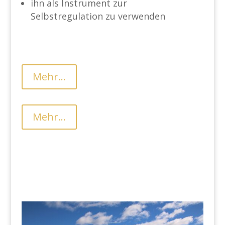
ihn als Instrument zur
Selbstregulation zu verwenden
Mehr...
Mehr...