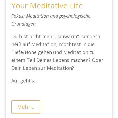
Your Meditative Life
Fokus: Meditation und psychologische
Grundlagen.
Du bist nicht mehr „lauwarm“, sondern
heiß auf Meditation, möchtest in die
Tiefe/Höhe gehen und Meditation zu
einem Teil Deines Lebens machen? Oder
Dein Leben zur Meditation?
Auf geht’s…
Mehr...