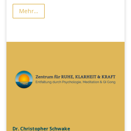
Mehr...
Dr. Christopher Schwake