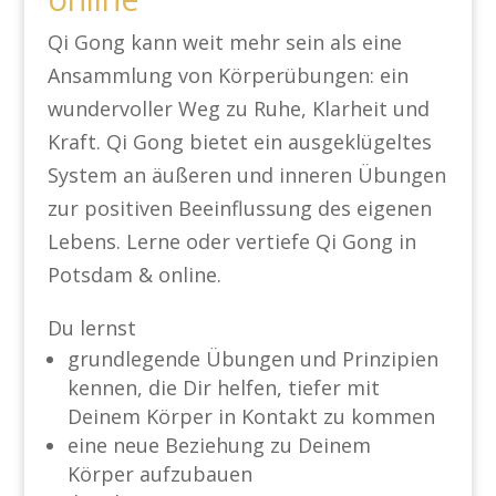
Qi Gong kann weit mehr sein als eine
Ansammlung von Körperübungen: ein
wundervoller Weg zu Ruhe, Klarheit und
Kraft. Qi Gong bietet ein ausgeklügeltes
System an äußeren und inneren Übungen
zur positiven Beeinflussung des eigenen
Lebens. Lerne oder vertiefe Qi Gong in
Potsdam & online.
Du lernst
grundlegende Übungen und Prinzipien
kennen, die Dir helfen, tiefer mit
Deinem Körper in Kontakt zu kommen
eine neue Beziehung zu Deinem
Körper aufzubauen