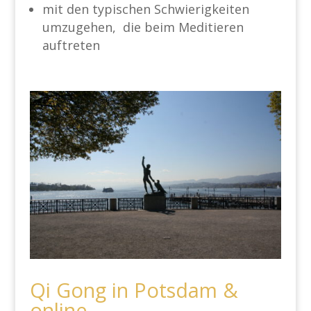
mit den typischen Schwierigkeiten
umzugehen
,
die beim Meditieren
auftreten
Qi Gong in Potsdam &
online