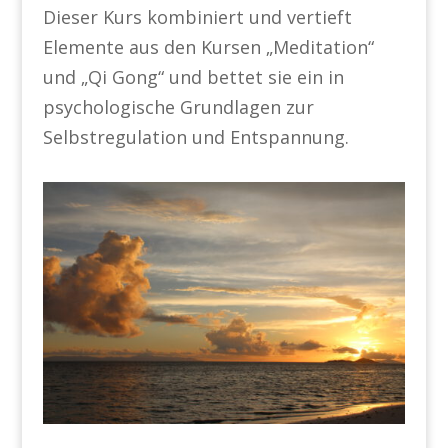
Dieser Kurs kombiniert und vertieft
Elemente aus den Kursen „Meditation“
und „Qi Gong“ und bettet sie ein in
psychologische Grundlagen zur
Selbstregulation und Entspannung.