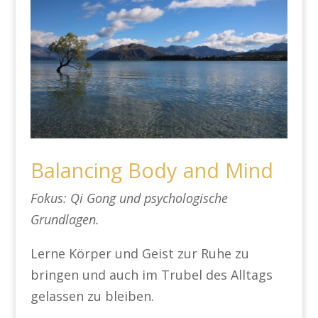
Balancing Body and Mind
Fokus: Qi Gong und psychologische
Grundlagen.
Lerne Körper und Geist zur Ruhe zu
bringen und auch im Trubel des Alltags
gelassen zu bleiben.