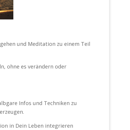
 gehen und Meditation zu einem Teil
eln, ohne es verändern oder
halbgare Infos und Techniken zu
 erzeugen.
ion in Dein Leben integrieren