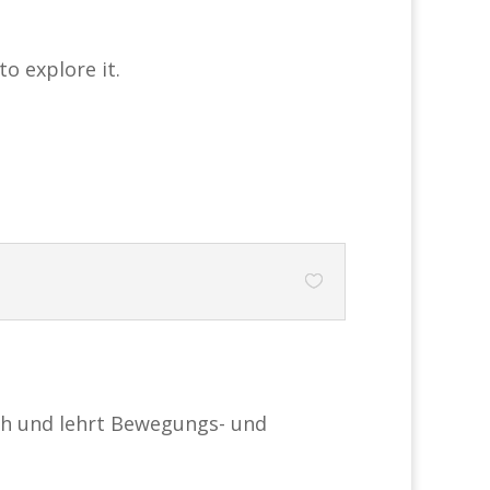
to explore it.
ach und lehrt Bewegungs- und