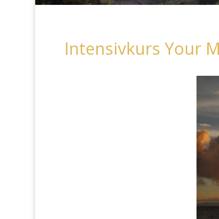
Intensivkurs Your M