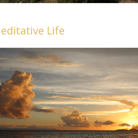
editative Life