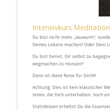
Intensivkurs Meditatio
Du bist nicht mehr „lauwarm“, sonde
Deines Lebens machen? Oder Dein L
Du bist bereit, Dir selbst zu begegn
wegmachen zu müssen?
Dann ist diese Reise für Dich!!!
Achtung: Dies ist kein klassischer 
teilen, die Dich unterhalten, noch e
Stattdessen erhältst Du die Essenze