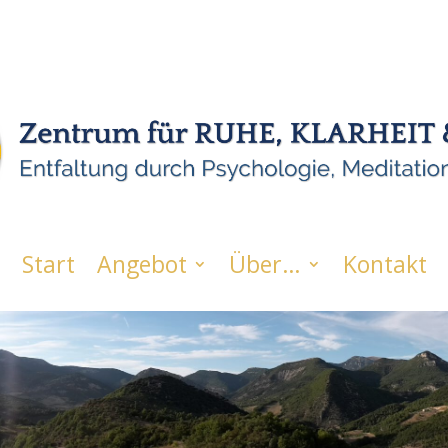
Start
Angebot
Über…
Kontakt